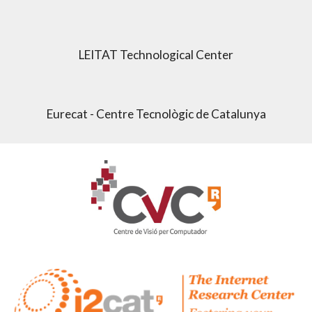
LEITAT Technological Center
Eurecat - Centre Tecnològic de Catalunya