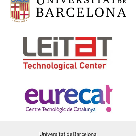
Universitat de Barcelona