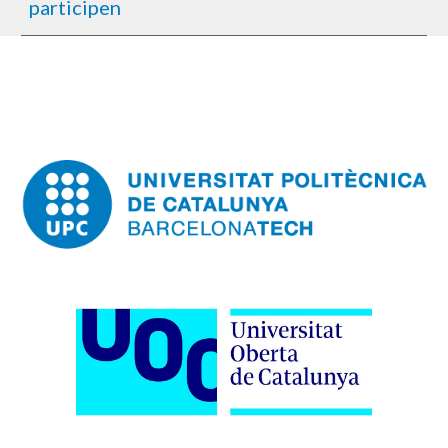
participen