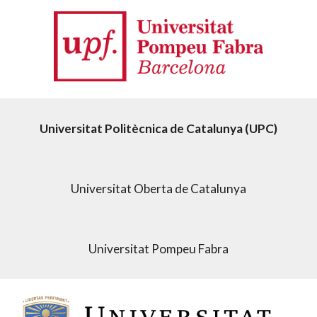
Universitat Politècnica de Catalunya (UPC)
Universitat Oberta de Catalunya
Universitat Pompeu Fabra