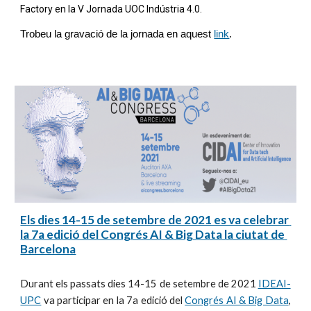
Factory en la V Jornada UOC Indústria 4.0.
Trobeu la gravació de la jornada en aquest
link
.
Els dies 14-15 de setembre de 2021 es va celebrar 
la 7a edició del Congrés AI & Big Data la ciutat de 
Barcelona
Durant els passats dies 14-15 de setembre de 2021
IDEAI-
UPC
va participar en la 7a edició del
Congrés AI & Big Data
,