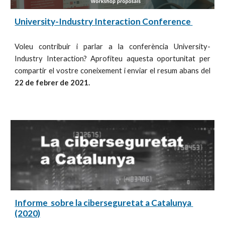
University-Industry Interaction Conference 
Voleu contribuir i parlar a la conferència University-
Industry Interaction? Aprofiteu aquesta oportunitat per
compartir el vostre coneixement i enviar el resum abans del
22 de febrer de 2021.
Informe  sobre la ciberseguretat a Catalunya 
(2020)