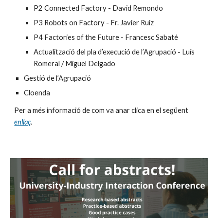
P2 Connected Factory - David Remondo
P3 Robots on Factory - Fr. Javier Ruiz
P4 Factories of the Future - Francesc Sabaté 
Actualització del pla d’execució de l’Agrupació - Luís 
Romeral / Miguel Delgado
Gestió de l’Agrupació
Cloenda
Per a més informació de com va anar clica en el següent 
enllaç
.