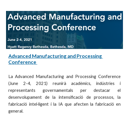
Advanced Manufacturing and Processing 
Conference 
La Advanced Manufacturing and Processing Conference
(June 2-4, 2021) reunirà acadèmics, indústries i
representants governamentals per destacar el
desenvolupament de la intensificació de processos, la
fabricació intel·ligent i la IA que afecten la fabricació en
general.