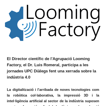
El Director científic de l'Agrupació Looming 
Factory, el Dr. Luis Romeral, participa a les 
jornades UPC Diàlegs fent una xerrada sobre la 
indústria 4.0
La digitalització i l'arribada de noves tecnologies com
la rob
ò
tica col·laborativa, la impressió 3D i la
intel·ligència artificial al sector de la indústria suposen