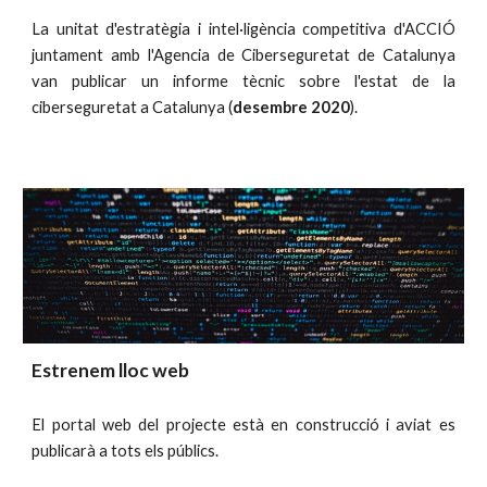
La unitat d'estratègia i intel·ligència competitiva d'ACCIÓ
juntament amb l'Agencia de Ciberseguretat de Catalunya
van publicar un informe tècnic sobre l'estat de la
ciberseguretat a Catalunya (
desembre 2020
).
Estrenem lloc web
El portal web del projecte està en construcció i aviat es
publicarà a tots els públics.