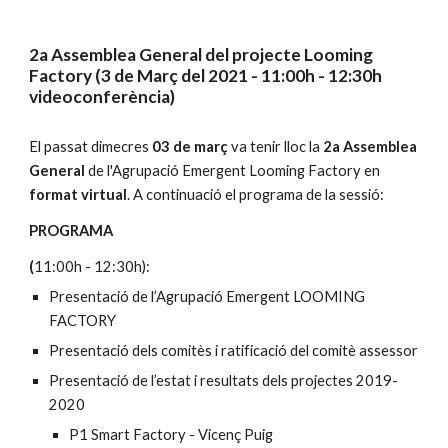
2a Assemblea General del projecte Looming 
Factory (3 de Març del 2021 - 11:00h - 12:30h 
videoconferència)
El passat dimecres
 03 de març
 va tenir lloc la 
2a Assemblea 
General 
de l'Agrupació Emergent Looming Factory en 
format virtual
. A continuació el programa de la sessió:
PROGRAMA 
(
11:00h - 12:30h):  
Presentació de l’Agrupació Emergent LOOMING 
FACTORY
Presentació dels comitès i ratificació del comitè assessor
Presentació de l’estat i resultats dels projectes 2019-
2020
P1 Smart Factory - Vicenç Puig